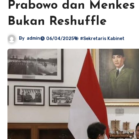
Prabowo dan Menkes 
Bukan Reshuffle
By
admin
06/04/2025
#Sekretaris Kabinet