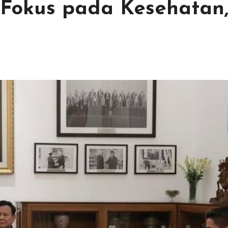
Fokus pada Kesehatan