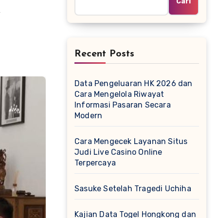
Cari
,
Recent Posts
Data Pengeluaran HK 2026 dan
Cara Mengelola Riwayat
Informasi Pasaran Secara
Modern
Cara Mengecek Layanan Situs
Judi Live Casino Online
Terpercaya
Sasuke Setelah Tragedi Uchiha
Kajian Data Togel Hongkong dan