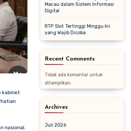
Macau dalam Sistem Informasi
Digital
RTP Slot Tertinggi Minggu Ini
yang Wajib Dicoba
Recent Comments
Tidak ada komentar untuk
ditampilkan.
 kabinet
rhatian
Archives
Juli 2026
n nasional.