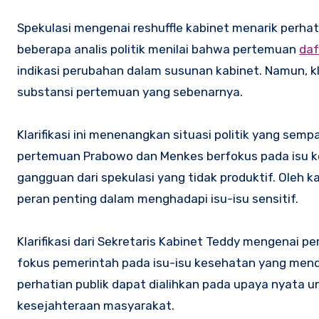
Spekulasi mengenai reshuffle kabinet menarik perha
beberapa analis politik menilai bahwa pertemuan
da
indikasi perubahan dalam susunan kabinet. Namun, kl
substansi pertemuan yang sebenarnya.
Klarifikasi ini menenangkan situasi politik yang s
pertemuan Prabowo dan Menkes berfokus pada isu k
gangguan dari spekulasi yang tidak produktif. Oleh 
peran penting dalam menghadapi isu-isu sensitif.
Klarifikasi dari Sekretaris Kabinet Teddy mengena
fokus pemerintah pada isu-isu kesehatan yang mend
perhatian publik dapat dialihkan pada upaya nyata
kesejahteraan masyarakat.