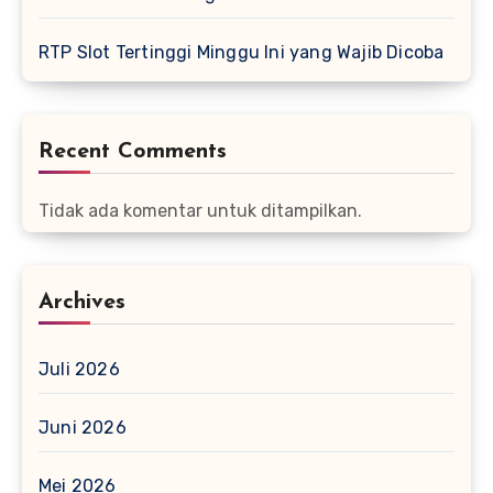
RTP Slot Tertinggi Minggu Ini yang Wajib Dicoba
Recent Comments
Tidak ada komentar untuk ditampilkan.
Archives
Juli 2026
Juni 2026
Mei 2026