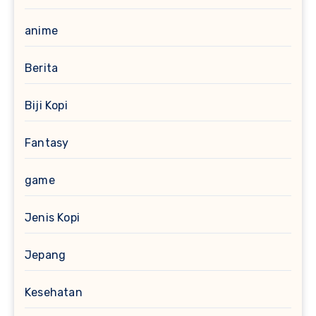
anime
Berita
Biji Kopi
Fantasy
game
Jenis Kopi
Jepang
Kesehatan