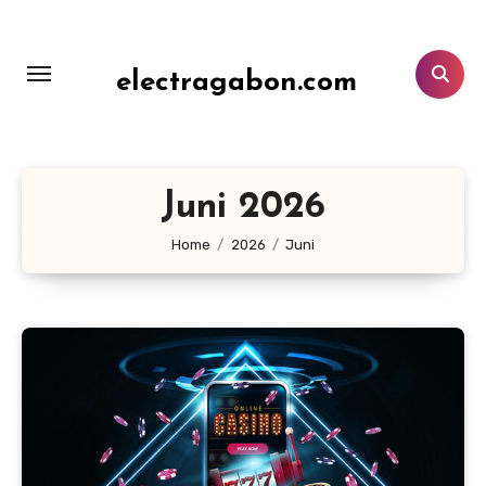
Lewati
ke
konten
electragabon.com
Juni 2026
Home
2026
Juni