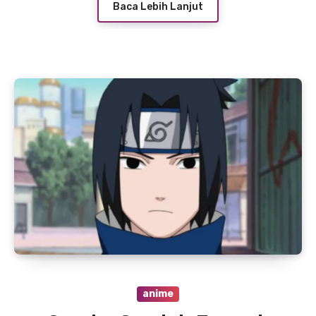
Baca Lebih Lanjut
anime