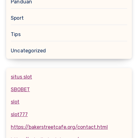
Panduan
Sport
Tips
Uncategorized
situs slot
SBOBET
slot
slot777
https://bakerstreetcafe.org/contact.html