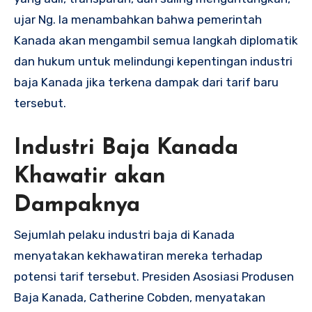
ujar Ng. Ia menambahkan bahwa pemerintah
Kanada akan mengambil semua langkah diplomatik
dan hukum untuk melindungi kepentingan industri
baja Kanada jika terkena dampak dari tarif baru
tersebut.
Industri Baja Kanada
Khawatir akan
Dampaknya
Sejumlah pelaku industri baja di Kanada
menyatakan kekhawatiran mereka terhadap
potensi tarif tersebut. Presiden Asosiasi Produsen
Baja Kanada, Catherine Cobden, menyatakan