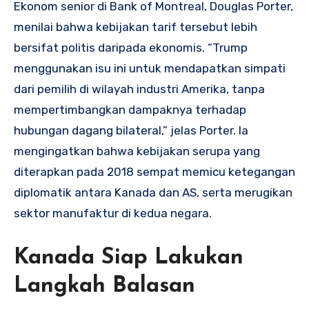
Ekonom senior di Bank of Montreal, Douglas Porter,
menilai bahwa kebijakan tarif tersebut lebih
bersifat politis daripada ekonomis. “Trump
menggunakan isu ini untuk mendapatkan simpati
dari pemilih di wilayah industri Amerika, tanpa
mempertimbangkan dampaknya terhadap
hubungan dagang bilateral,” jelas Porter. Ia
mengingatkan bahwa kebijakan serupa yang
diterapkan pada 2018 sempat memicu ketegangan
diplomatik antara Kanada dan AS, serta merugikan
sektor manufaktur di kedua negara.
Kanada Siap Lakukan
Langkah Balasan