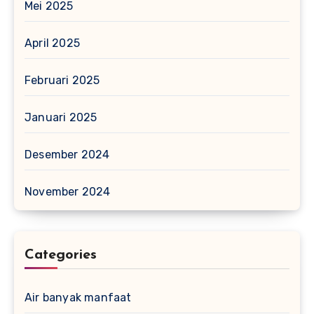
Mei 2025
April 2025
Februari 2025
Januari 2025
Desember 2024
November 2024
Categories
Air banyak manfaat