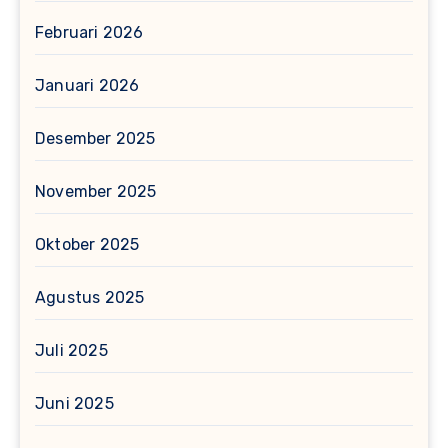
Februari 2026
Januari 2026
Desember 2025
November 2025
Oktober 2025
Agustus 2025
Juli 2025
Juni 2025