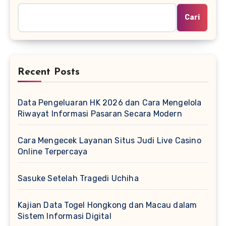
Cari
Recent Posts
Data Pengeluaran HK 2026 dan Cara Mengelola
Riwayat Informasi Pasaran Secara Modern
Cara Mengecek Layanan Situs Judi Live Casino
Online Terpercaya
Sasuke Setelah Tragedi Uchiha
Kajian Data Togel Hongkong dan Macau dalam
Sistem Informasi Digital