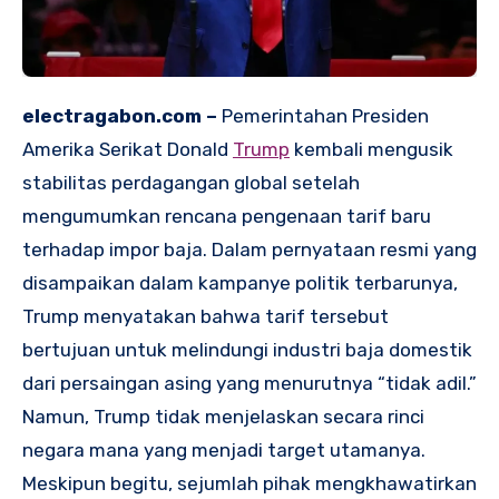
electragabon.com –
Pemerintahan Presiden
Amerika Serikat Donald
Trump
kembali mengusik
stabilitas perdagangan global setelah
mengumumkan rencana pengenaan tarif baru
terhadap impor baja. Dalam pernyataan resmi yang
disampaikan dalam kampanye politik terbarunya,
Trump menyatakan bahwa tarif tersebut
bertujuan untuk melindungi industri baja domestik
dari persaingan asing yang menurutnya “tidak adil.”
Namun, Trump tidak menjelaskan secara rinci
negara mana yang menjadi target utamanya.
Meskipun begitu, sejumlah pihak mengkhawatirkan