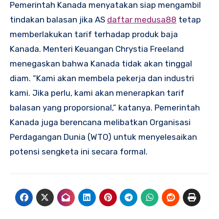
Pemerintah Kanada menyatakan siap mengambil
tindakan balasan jika AS
daftar medusa88
tetap
memberlakukan tarif terhadap produk baja
Kanada. Menteri Keuangan Chrystia Freeland
menegaskan bahwa Kanada tidak akan tinggal
diam. “Kami akan membela pekerja dan industri
kami. Jika perlu, kami akan menerapkan tarif
balasan yang proporsional,” katanya. Pemerintah
Kanada juga berencana melibatkan Organisasi
Perdagangan Dunia (WTO) untuk menyelesaikan
potensi sengketa ini secara formal.