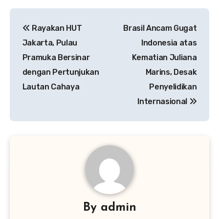
Navigasi
Rayakan HUT
Brasil Ancam Gugat
pos
Jakarta, Pulau
Indonesia atas
Pramuka Bersinar
Kematian Juliana
dengan Pertunjukan
Marins, Desak
Lautan Cahaya
Penyelidikan
Internasional
By
admin