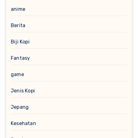
anime
Berita
Biji Kopi
Fantasy
game
Jenis Kopi
Jepang
Kesehatan