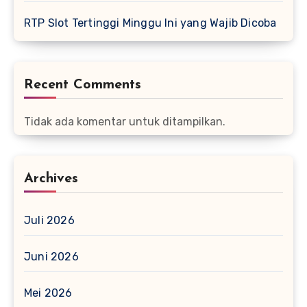
RTP Slot Tertinggi Minggu Ini yang Wajib Dicoba
Recent Comments
Tidak ada komentar untuk ditampilkan.
Archives
Juli 2026
Juni 2026
Mei 2026