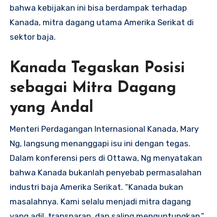
bahwa kebijakan ini bisa berdampak terhadap
Kanada, mitra dagang utama Amerika Serikat di
sektor baja.
Kanada Tegaskan Posisi
sebagai Mitra Dagang
yang Andal
Menteri Perdagangan Internasional Kanada, Mary
Ng, langsung menanggapi isu ini dengan tegas.
Dalam konferensi pers di Ottawa, Ng menyatakan
bahwa Kanada bukanlah penyebab permasalahan
industri baja Amerika Serikat. “Kanada bukan
masalahnya. Kami selalu menjadi mitra dagang
yang adil, transparan, dan saling menguntungkan,”