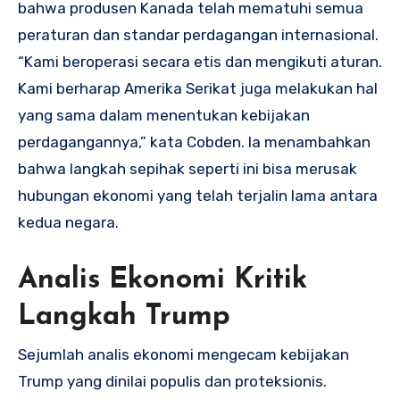
bahwa produsen Kanada telah mematuhi semua
peraturan dan standar perdagangan internasional.
“Kami beroperasi secara etis dan mengikuti aturan.
Kami berharap Amerika Serikat juga melakukan hal
yang sama dalam menentukan kebijakan
perdagangannya,” kata Cobden. Ia menambahkan
bahwa langkah sepihak seperti ini bisa merusak
hubungan ekonomi yang telah terjalin lama antara
kedua negara.
Analis Ekonomi Kritik
Langkah Trump
Sejumlah analis ekonomi mengecam kebijakan
Trump yang dinilai populis dan proteksionis.