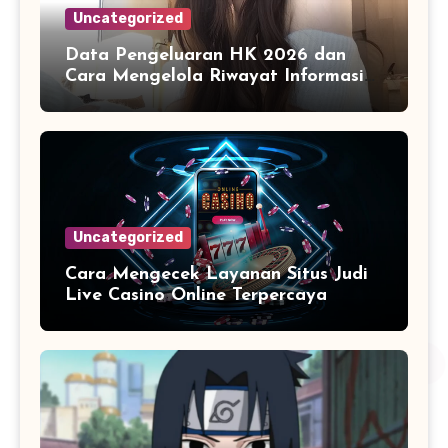
Uncategorized
Data Pengeluaran HK 2026 dan
Cara Mengelola Riwayat Informasi
Pasaran Secara Modern
Uncategorized
Cara Mengecek Layanan Situs Judi
Live Casino Online Terpercaya