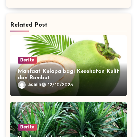
Related Post
Berita
Manfaat Kelapa bagi Kesehatan Kulit
dan Rambut
admin
12/10/2025
Berita