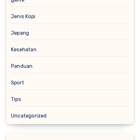
Jenis Kopi
Jepang
Kesehatan
Panduan
Sport
Tips
Uncategorized