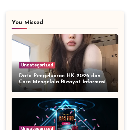
You Missed
Uncategorized
Data Pengeluaran HK 2026 dan
Cara Mengelola Riwayat Informasi
Pasaran Secara Modern
Uncategorized