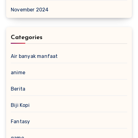
November 2024
Categories
Air banyak manfaat
anime
Berita
Biji Kopi
Fantasy
game