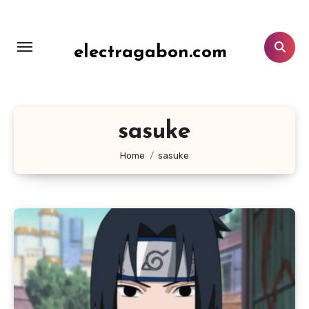
Lewati
ke
konten
electragabon.com
sasuke
Home
sasuke