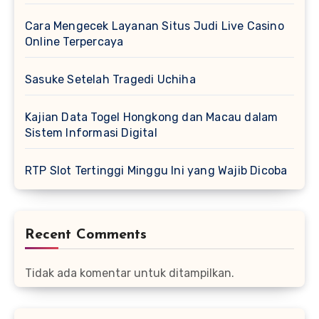
Cara Mengecek Layanan Situs Judi Live Casino
Online Terpercaya
Sasuke Setelah Tragedi Uchiha
Kajian Data Togel Hongkong dan Macau dalam
Sistem Informasi Digital
RTP Slot Tertinggi Minggu Ini yang Wajib Dicoba
Recent Comments
Tidak ada komentar untuk ditampilkan.