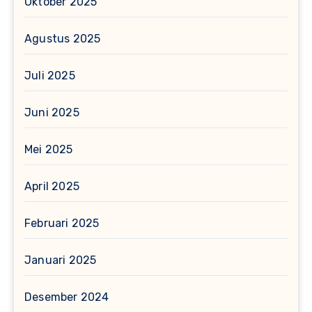
Oktober 2025
Agustus 2025
Juli 2025
Juni 2025
Mei 2025
April 2025
Februari 2025
Januari 2025
Desember 2024