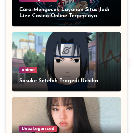
Cara Mengecek Layanan Situs Judi
Live Casino Online Terpercaya
anime
Sasuke Setelah Tragedi Uchiha
Uncategorized