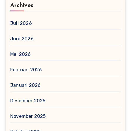
Archives
Juli 2026
Juni 2026
Mei 2026
Februari 2026
Januari 2026
Desember 2025
November 2025