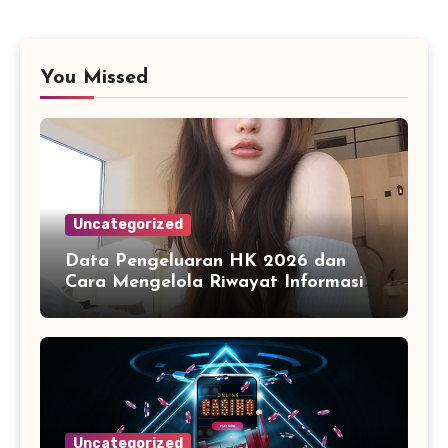
You Missed
Uncategorized
Data Pengeluaran HK 2026 dan
Cara Mengelola Riwayat Informasi
Pasaran Secara Modern
Uncategorized