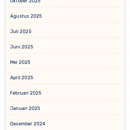
Oktober 2025
Agustus 2025
Juli 2025
Juni 2025
Mei 2025
April 2025
Februari 2025
Januari 2025
Desember 2024