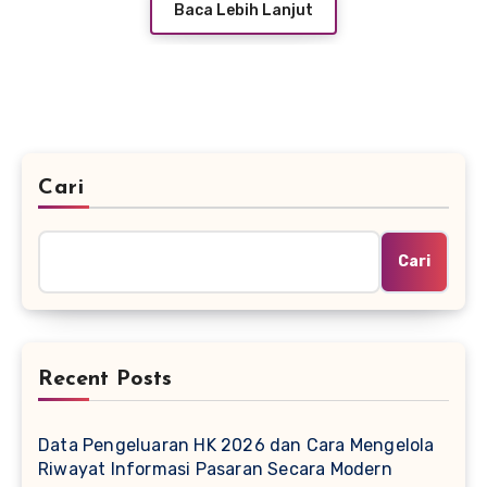
Baca Lebih Lanjut
Cari
Cari
Recent Posts
Data Pengeluaran HK 2026 dan Cara Mengelola
Riwayat Informasi Pasaran Secara Modern